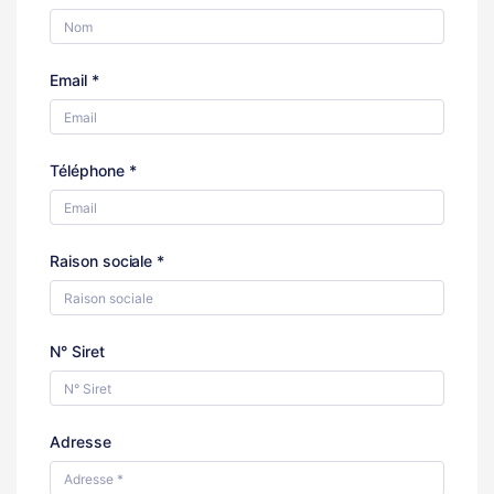
Email *
Téléphone *
Raison sociale *
N° Siret
Adresse