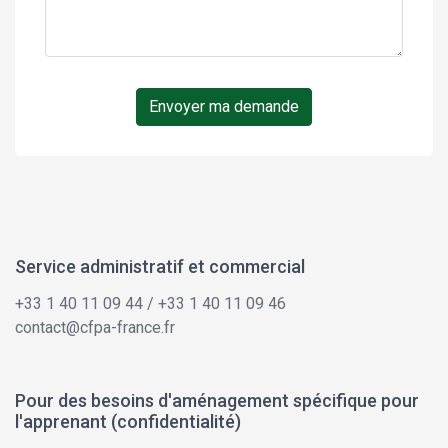
Envoyer ma demande
Service administratif et commercial
+33 1 40 11 09 44 / +33 1 40 11 09 46
contact@cfpa-france.fr
Pour des besoins d'aménagement spécifique pour
l'apprenant (confidentialité)