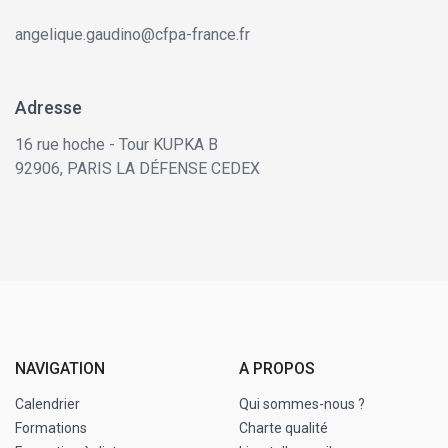
angelique.gaudino@cfpa-france.fr
Adresse
16 rue hoche - Tour KUPKA B
92906,
PARIS LA DÉFENSE CEDEX
NAVIGATION
A PROPOS
Calendrier
Qui sommes-nous ?
Formations
Charte qualité