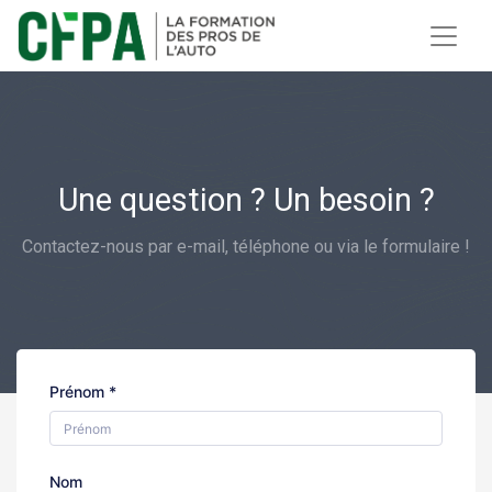
Une question ? Un besoin ?
Contactez-nous par e-mail, téléphone ou via le formulaire !
Prénom *
Nom