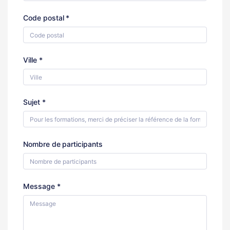
Code postal *
Ville *
Sujet *
Nombre de participants
Message *